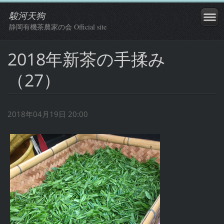
駿河天狗
静岡有機茶農家の会 Official site
2018年新茶の手揉み
（27）
2018年04月19日 20:00