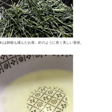
れは師範も揉んだお茶。
針のように長く美しい形状。